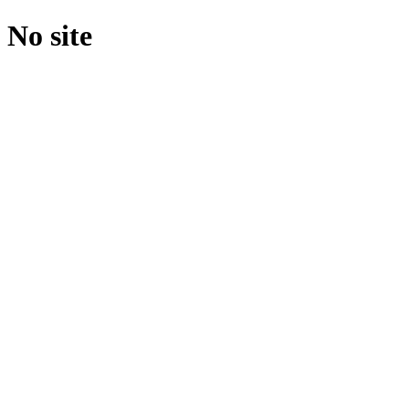
No site